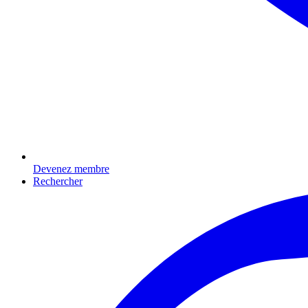
Devenez membre
Rechercher