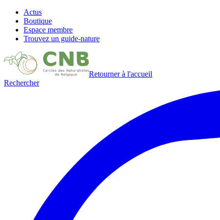
Actus
Boutique
Espace membre
Trouvez un guide-nature
Retourner à l'accueil
Rechercher